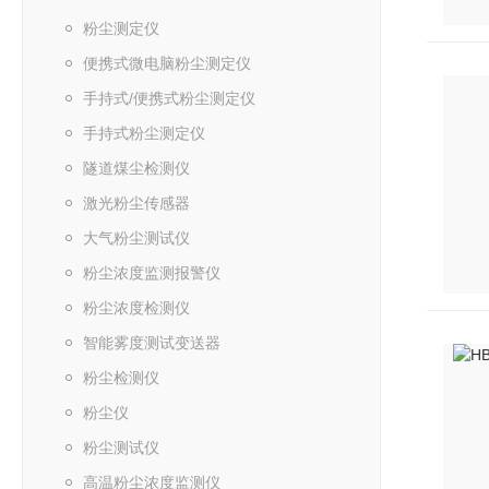
粉尘测定仪
便携式微电脑粉尘测定仪
手持式/便携式粉尘测定仪
手持式粉尘测定仪
隧道煤尘检测仪
激光粉尘传感器
大气粉尘测试仪
粉尘浓度监测报警仪
粉尘浓度检测仪
智能雾度测试变送器
粉尘检测仪
粉尘仪
粉尘测试仪
高温粉尘浓度监测仪