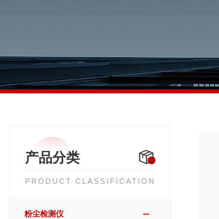
产品分类
PRODUCT CLASSIFICATION
粉尘检测仪