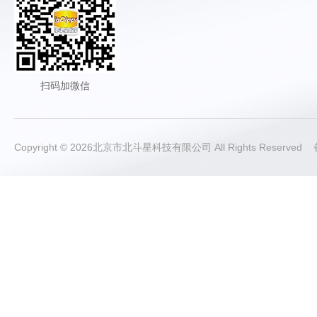
扫码加微信
Copyright © 2026北京市北斗星科技有限公司 All Rights Reserve