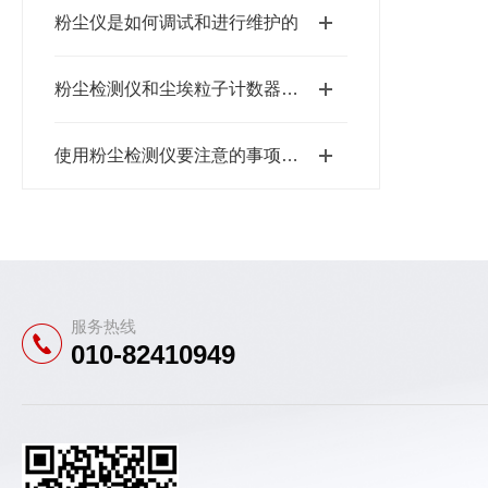
粉尘仪是如何调试和进行维护的
粉尘检测仪和尘埃粒子计数器的区别有哪些？
使用粉尘检测仪要注意的事项哪些
服务热线
010-82410949