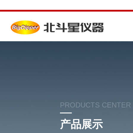
PRODUCTS CENTER
产品展示