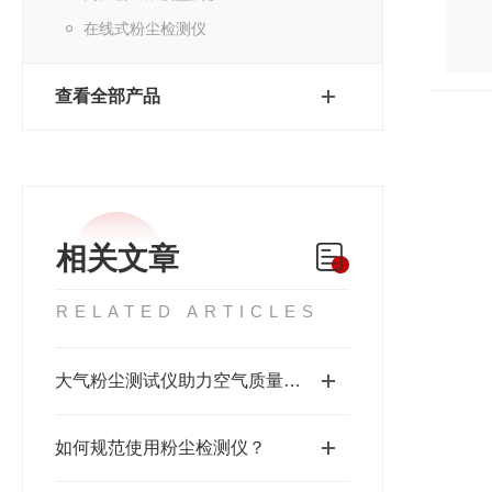
在线式粉尘检测仪
查看全部产品
相关文章
RELATED ARTICLES
大气粉尘测试仪助力空气质量管理的挑战与机遇
如何规范使用粉尘检测仪？