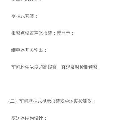
壁挂式安装；
报警点设置声光报警；带显示；
继电器开关输出；
车间粉尘浓度超高报警，直观及时检测预警。
（二）车间墙挂式显示报警粉尘浓度检测仪：
变送器结构设计；