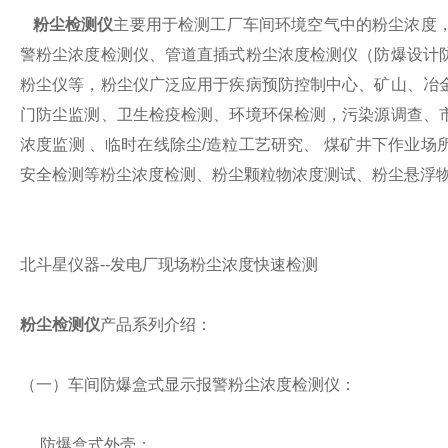
粉尘检测仪
主要用于检测工厂车间环境空气中的粉尘浓度
警粉尘浓度检测仪、管道直插式粉尘浓度检测仪（防爆设计
粉尘仪等，粉尘仪广泛应用于疾病预防控制中心、矿山、冶
门防尘监测、卫生检疫检测、环境环保检测，污染源调查、
浓度监测 、临时在线除尘/造粒工艺研究、 煤矿井下作业
安全检测等粉尘浓度检测、粉尘颗粒物浓度测试、粉尘悬浮
北斗星仪器--发电厂现场粉尘浓度快速检测
粉尘检测仪
产品系列介绍：
（一）车间防爆盒式显示报警粉尘浓度检测仪：
防爆盒式外壳；