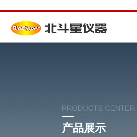
PRODUCTS CENTER
产品展示