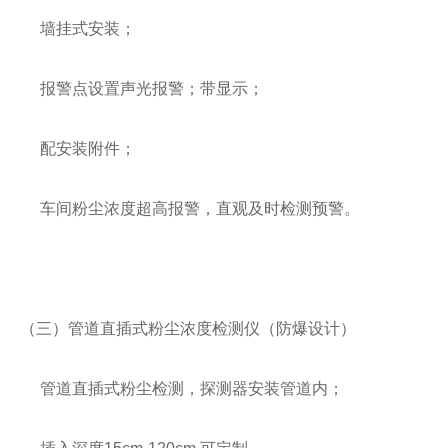
墙挂式安装；
报警点设置声光报警；带显示；
配安装附件；
车间粉尘浓度超高报警，直观及时检测预警。
（三）管道直插式粉尘浓度检测仪（防爆设计）
管道直插式粉尘检测，探测器安装管道内；