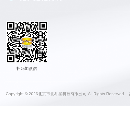
扫码加微信
Copyright © 2026北京市北斗星科技有限公司 All Rights Reserve