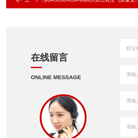
在线留言
ONLINE MESSAGE