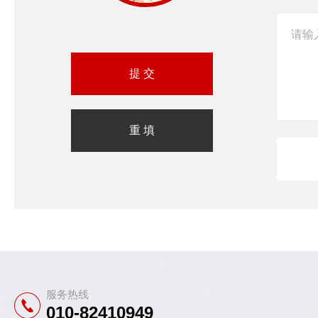
服务热线
010-82410949