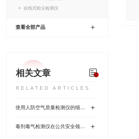
在线式粉尘检测仪
查看全部产品
相关文章
RELATED ARTICLES
使用人防空气质量检测仪的细节问题
毒剂毒气检测仪在公共安全领域的应用