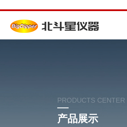
PRODUCTS CENTER
产品展示