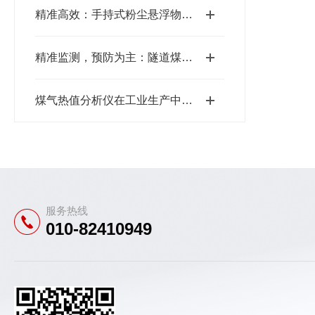
精准高效：手持式粉尘悬浮物测试仪如何助力环保执法
精准监测，预防为主：隧道煤尘检测仪的重要性
煤气热值分析仪在工业生产中的关键作用
服务热线
010-82410949