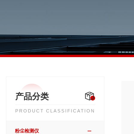
产品分类
PRODUCT CLASSIFICATION
粉尘检测仪