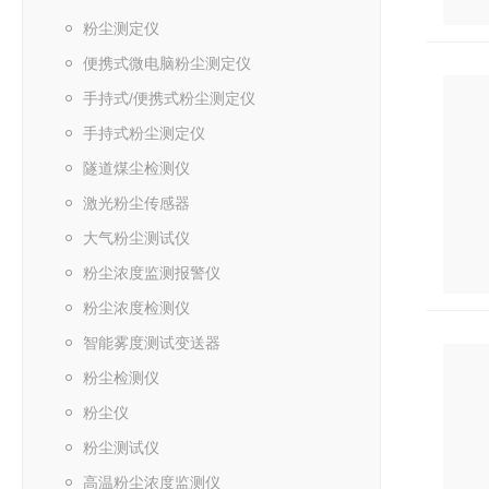
粉尘测定仪
便携式微电脑粉尘测定仪
手持式/便携式粉尘测定仪
手持式粉尘测定仪
隧道煤尘检测仪
激光粉尘传感器
大气粉尘测试仪
粉尘浓度监测报警仪
粉尘浓度检测仪
智能雾度测试变送器
粉尘检测仪
粉尘仪
粉尘测试仪
高温粉尘浓度监测仪