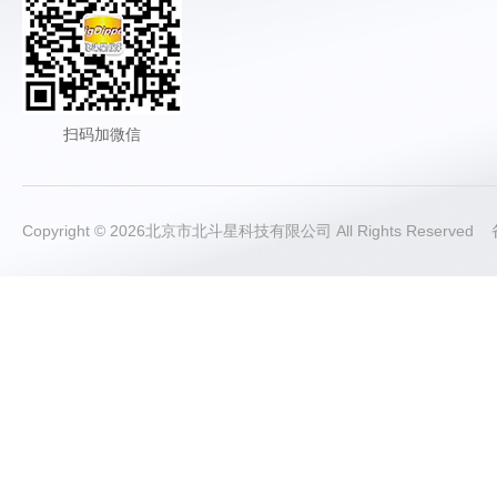
扫码加微信
Copyright © 2026北京市北斗星科技有限公司 All Rights Reserve