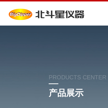
PRODUCTS CENTER
产品展示