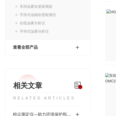
车间油雾浓度探测器
手持式油烟浓度检测仪
在线油雾分析仪
手持式油雾分析仪
查看全部产品
相关文章
RELATED ARTICLES
粉尘测定仪—助力环境保护和职业健康