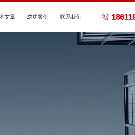
18611
术文章
成功案例
联系我们