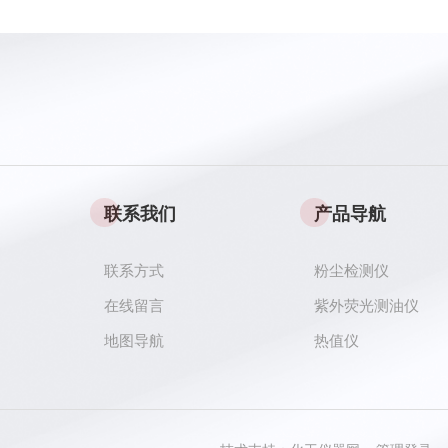
联系我们
产品导航
联系方式
粉尘检测仪
在线留言
紫外荧光测油仪
地图导航
热值仪