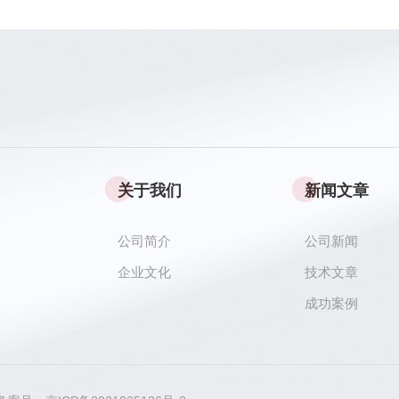
关于我们
新闻文章
公司简介
公司新闻
企业文化
技术文章
成功案例