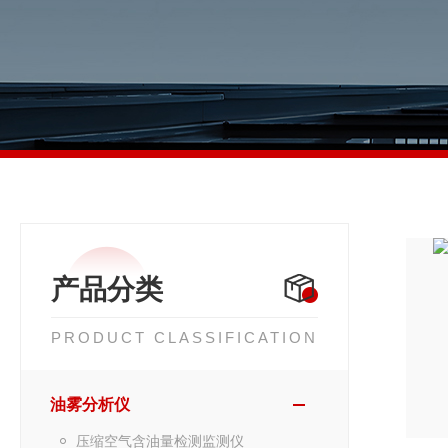
产品分类
PRODUCT CLASSIFICATION
油雾分析仪
压缩空气含油量检测监测仪