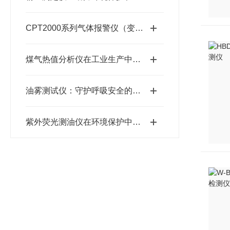
CPT2000系列气体报警仪（变送器）使用说明
煤气热值分析仪在工业生产中的关键作用
油雾测试仪：守护呼吸安全的工业卫士
紫外荧光测油仪在环境保护中的关键角色