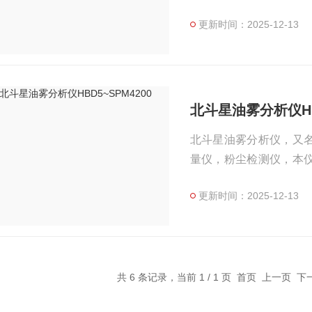
更新时间：2025-12-13
北斗星油雾分析仪HBD
北斗星油雾分析仪，又
量仪，粉尘检测仪，本
浮游粉尘、工业粉尘浓度等
更新时间：2025-12-13
共 6 条记录，当前 1 / 1 页 首页 上一页