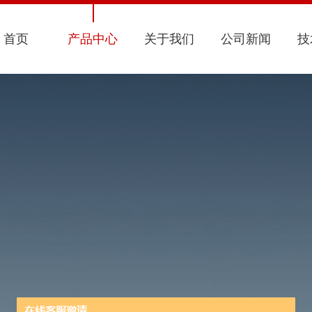
首页
产品中心
关于我们
公司新闻
技