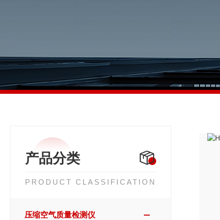
产品分类
PRODUCT CLASSIFICATION
压缩空气质量检测仪