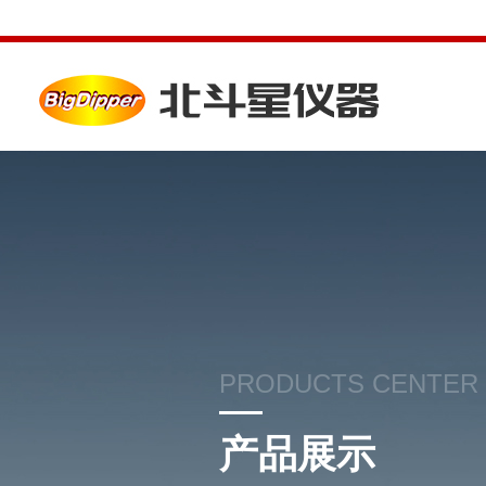
PRODUCTS CENTER
产品展示