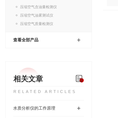
压缩空气含油量检测仪
压缩空气油雾测试仪
压缩空气质量检测仪
查看全部产品
相关文章
RELATED ARTICLES
水质分析仪的工作原理