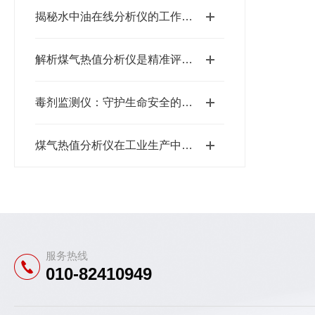
揭秘水中油在线分析仪的工作原理
解析煤气热值分析仪是精准评估燃气能源的仪器
毒剂监测仪：守护生命安全的隐形卫士
煤气热值分析仪在工业生产中的关键作用
服务热线
010-82410949