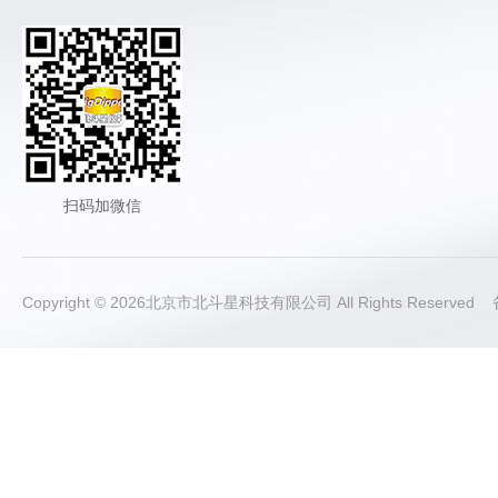
扫码加微信
Copyright © 2026北京市北斗星科技有限公司 All Rights Reserve