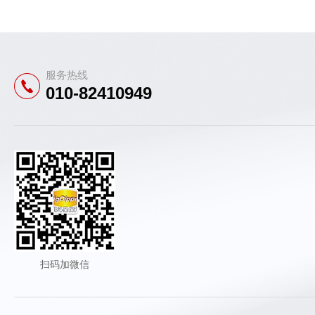
服务热线
010-82410949
扫码加微信