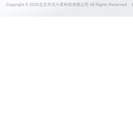
Copyright © 2026北京市北斗星科技有限公司 All Rights Reserve