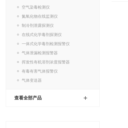
空气染毒检测仪
氮氧化物在线监测仪
制冷剂泄露探测仪
在线式化学毒剂探测仪
一体式化学毒剂检测报警仪
气体泄漏检测报警器
挥发性有机溶剂浓度报警器
有毒有害气体报警仪
气体变送器
查看全部产品