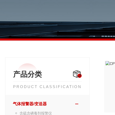
产品分类
PRODUCT CLASSIFICATION
气体报警器/变送器
含硫含磷毒剂报警仪