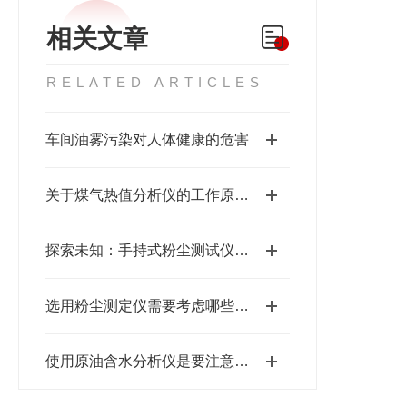
相关文章
RELATED ARTICLES
车间油雾污染对人体健康的危害
关于煤气热值分析仪的工作原理说明
探索未知：手持式粉尘测试仪的价值与应用
选用粉尘测定仪需要考虑哪些问题
使用原油含水分析仪是要注意哪些操作？