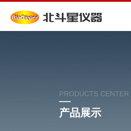
PRODUCTS CENTER
产品展示