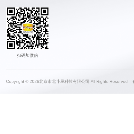
扫码加微信
Copyright © 2026北京市北斗星科技有限公司 All Rights Reserve