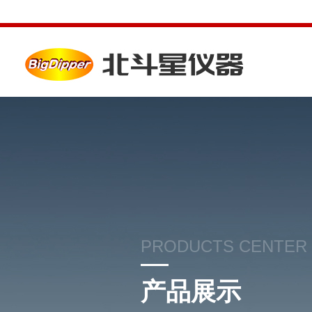
PRODUCTS CENTER
产品展示