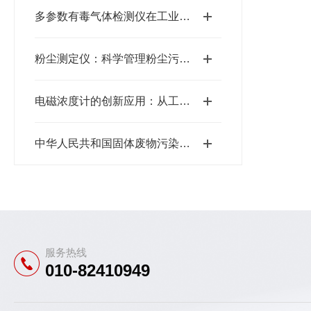
多参数有毒气体检测仪在工业安全中的重要性与作用
粉尘测定仪：科学管理粉尘污染，构建清洁生产环境
电磁浓度计的创新应用：从工业生产到环境监测
中华人民共和国固体废物污染环境防治法将于9月1日期施行
服务热线
010-82410949