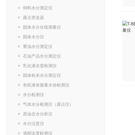
饲料水分测定仪
露点变送器
固体水分在线测量仪
固体水分仪
重油水分测定仪
石油产品水分测定仪
乳化液浓度检测仪
固体粉末水分测定仪
有机液体微量水份检测仪
水分检测仪
气体水分检测仪（露点仪）
原油含水分析仪
水分活度仪
酒精浓度检测仪