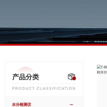
产品分类
PRODUCT CLASSIFICATION
水分检测仪