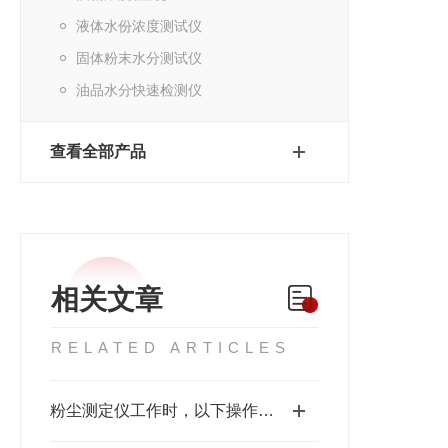
液体水份浓度测试仪
固体粉末水分测试仪
油品水分快速检测仪
查看全部产品
相关文章
RELATED ARTICLES
粉尘测定仪工作时，以下操作是正确的