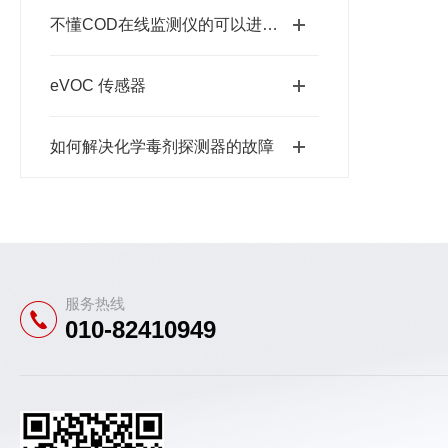
不懂COD在线监测仪的可以进来看一看
eVOC 传感器
如何解决化学毒剂探测器的故障
服务热线
010-82410949