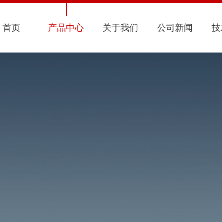
首页
产品中心
关于我们
公司新闻
技