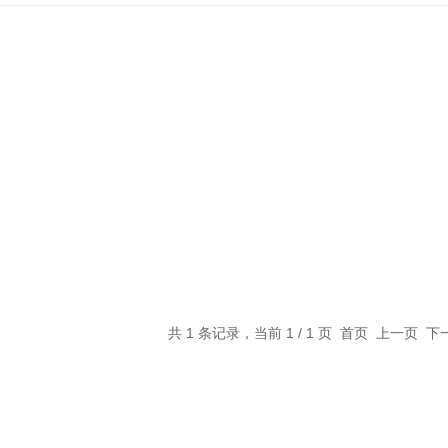
共 1 条记录，当前 1 / 1 页 首页 上一页