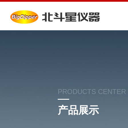
PRODUCTS CENTER
产品展示