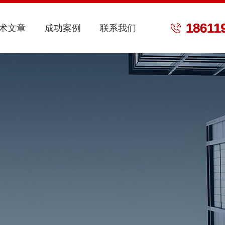
18611
术文章
成功案例
联系我们