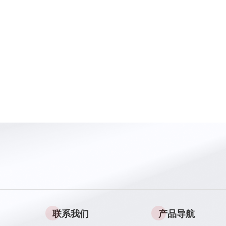
联系我们
产品导航