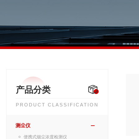
产品分类
PRODUCT CLASSIFICATION
测尘仪
便携式烟尘浓度检测仪