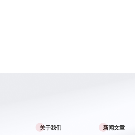
关于我们
新闻文章