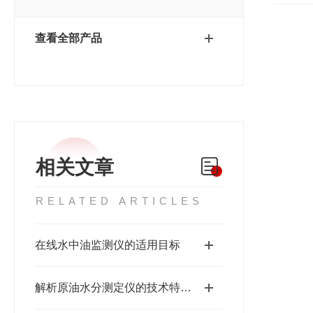
查看全部产品
相关文章
RELATED ARTICLES
在线水中油监测仪的适用目标
解析原油水分测定仪的技术特点及性能优势