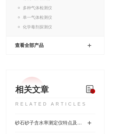
多种气体检测仪
单一气体检测仪
化学毒剂探测仪
查看全部产品
相关文章
RELATED ARTICLES
砂石砂子含水率测定仪特点及原理