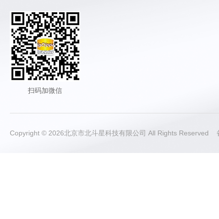
扫码加微信
Copyright © 2026北京市北斗星科技有限公司 All Rights Reserve