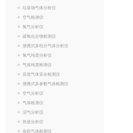
垃圾场气体分析仪
空气检测仪
氢气分析仪
碳氢化合物检测仪
便携式多组分气体分析仪
氢气纯度分析仪
气体纯度检测仪
应急气体安全检测仪
便携式多参数气体检测仪
空气分析仪
气体检测仪
沼气分析仪
热值分析仪
有机气体检测仪