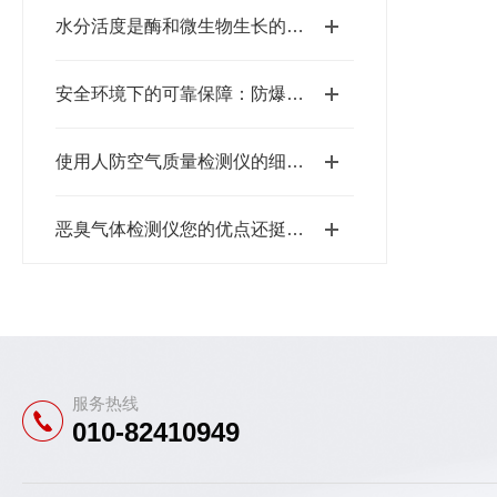
水分活度是酶和微生物生长的基础数据
安全环境下的可靠保障：防爆粉尘浓度检测仪的设计要点与工业应用
使用人防空气质量检测仪的细节问题
恶臭气体检测仪您的优点还挺多的
服务热线
010-82410949