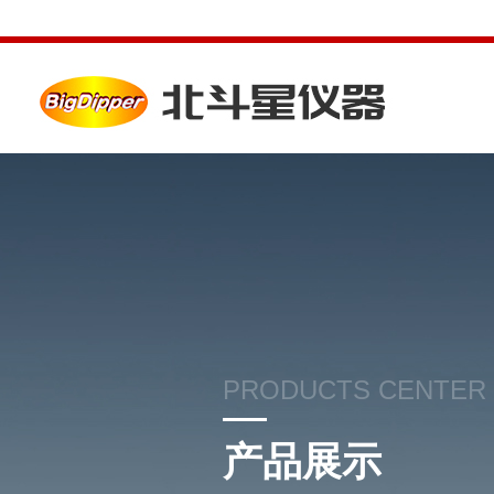
PRODUCTS CENTER
产品展示