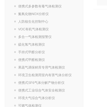
便携式多参数有毒气体检测仪
氮氧化物NOX分析仪
人防核生化控制中心
VOC有机气体检测仪
多合一气体检测报警仪
硫化氢气体检测仪
手持式甲醛分析仪
便携式甲醛检测仪
果蔬气调保鲜库专用气体检测仪
环境卫生检测用室内有害气体分析仪
便携式SF6气体分解产物分析仪
便携式工业综合气体安全检测仪
环境大气综合气体分析仪
可燃气体检测仪