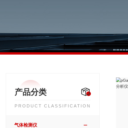
产品分类
PRODUCT CLASSIFICATION
气体检测仪