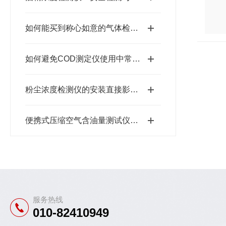
如何能买到称心如意的气体检测仪？
如何避免COD测定仪使用中常出现的问题
粉尘浓度检测仪的安装直接影响其作用效率
便携式压缩空气含油量测试仪在工业领域的应用与挑战
服务热线
010-82410949