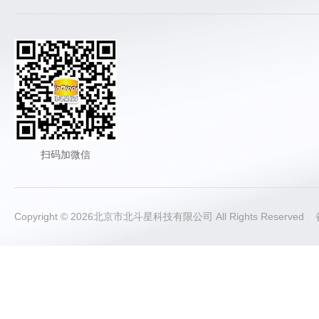
扫码加微信
Copyright © 2026北京市北斗星科技有限公司 All Rights Reserve