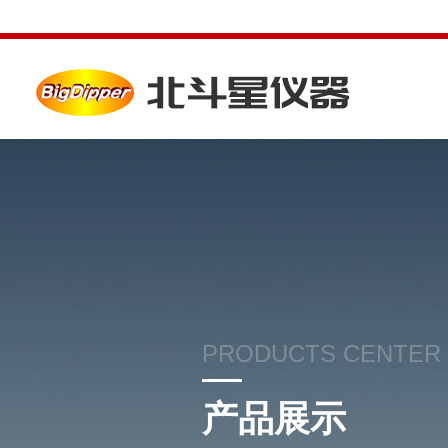
PRODUCTS CENTER
产品展示