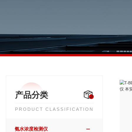
产品分类
PRODUCT CLASSIFICATION
氨水浓度检测仪