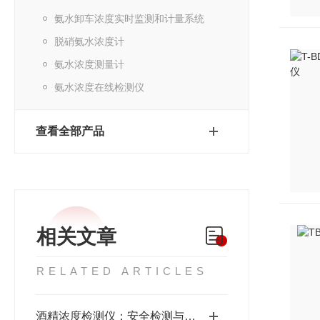
氨水卸车浓度实时监测和计量系统
脱硝氨水浓度计
氨水浓度测量计
氨水浓度在线检测仪
查看全部产品
相关文章
RELATED ARTICLES
酒精浓度检测仪：安全检测与质量管控仪器