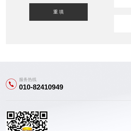
服务热线
010-82410949