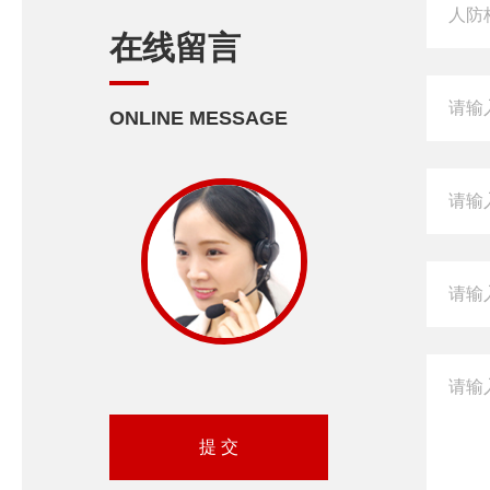
在线留言
ONLINE MESSAGE