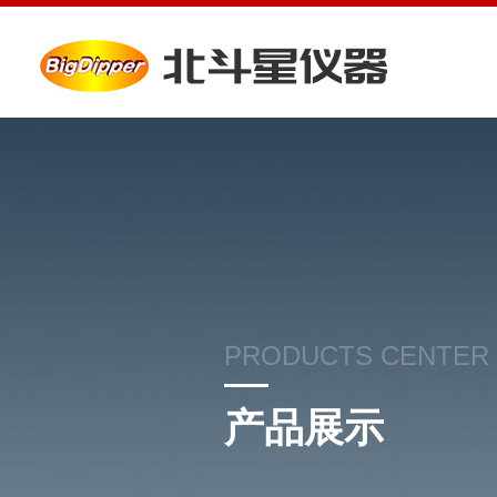
PRODUCTS CENTER
产品展示