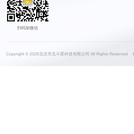
扫码加微信
Copyright © 2026北京市北斗星科技有限公司 All Rights Reserve