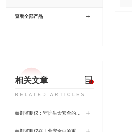
查看全部产品
相关文章
RELATED ARTICLES
毒剂监测仪：守护生命安全的隐形卫士
毒剂监测仪在工业安全中的重要性与应用