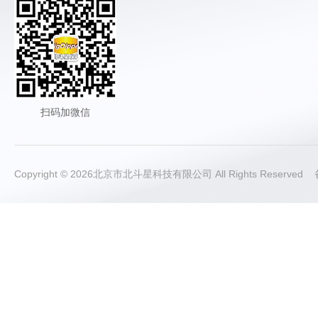
扫码加微信
Copyright © 2026北京市北斗星科技有限公司 All Rights Reserve