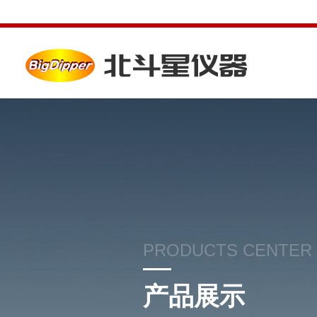
PRODUCTS CENTER
产品展示