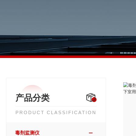
产品分类
PRODUCT CLASSIFICATION
毒剂监测仪