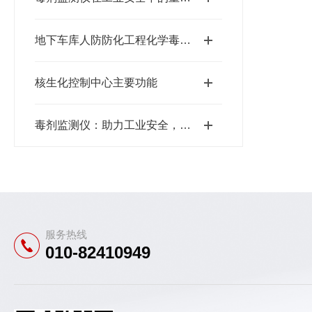
地下车库人防防化工程化学毒剂报警器系统安装方案
核生化控制中心主要功能
毒剂监测仪：助力工业安全，保障工人健康
服务热线
010-82410949