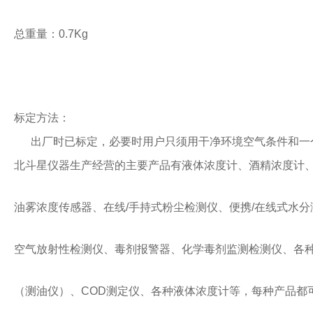
总重量：
0.7Kg
标定方法：
出厂时已标定，必要时用户只须用干净环境空气条件和一
北斗星仪器生产经营的主要产品有液体浓度计、酒精浓度计
油雾浓度传感器、在线/手持式粉尘检测仪、便携/在线式水
空气放射性检测仪、毒剂报警器、化学毒剂监测检测仪、各种
（测油仪）、COD测定仪、各种液体浓度计等，每种产品都