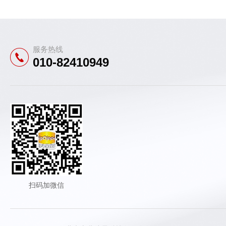
服务热线
010-82410949
扫码加微信