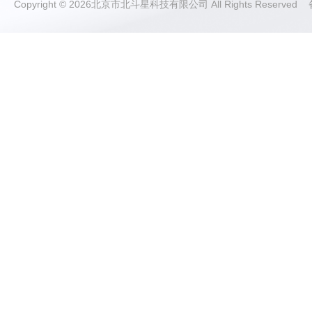
Copyright © 2026北京市北斗星科技有限公司 All Rights Reserve