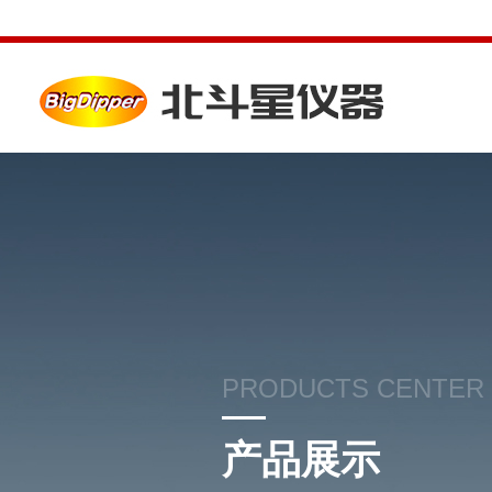
PRODUCTS CENTER
产品展示