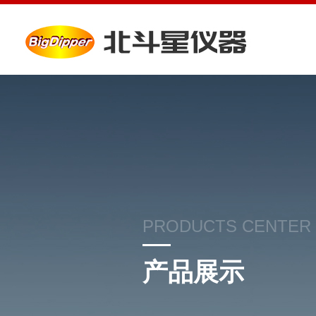
PRODUCTS CENTER
产品展示