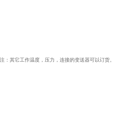
_P1.6 * 注：其它工作温度，压力，连接的变送器可以订货。