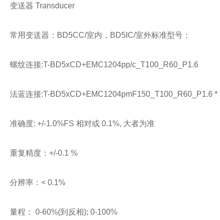
变送器 Transducer
常用变送器：BD5CC/室内，BD5IC/室外标准型号：
螺纹连接:T-BD5xCD+EMC1204pp/c_T100_R60_P1.6
法蓝连接:T-BD5xCD+EMC1204pmF150_T100_R60
准确度: +/-1.0%FS 相对或 0.1%, 大者为准
重复精度：+/-0.1 %
分辨率：< 0.1%
量程： 0-60%(到反相); 0-100%