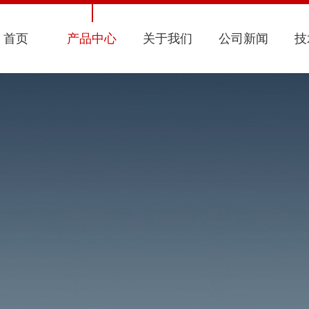
首页
产品中心
关于我们
公司新闻
技