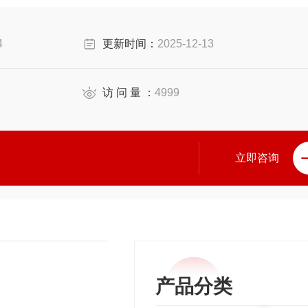
4
更新时间：
2025-12-13
访 问 量 ：
4999
立即咨询
产品分类