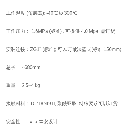
工作温度 (传感器): -40℃ to 300℃
工作压力： 1.6MPa (标准) , 可提供 4.0 Mpa, 需订货
安装连接：ZG1" (标准); 可以订做法蓝式(标准 150mm)
总长： <680mm
重量： 2.5~4 kg
接触材料：1Cr18Ni9Ti, 聚酰亚胺. 特殊要求可以订货
安全性： Ex ia 本安设计