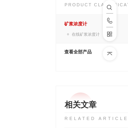
PRODUCT CLASSIFICA
矿浆浓度计
在线矿浆浓度计
查看全部产品
相关文章
RELATED ARTICL