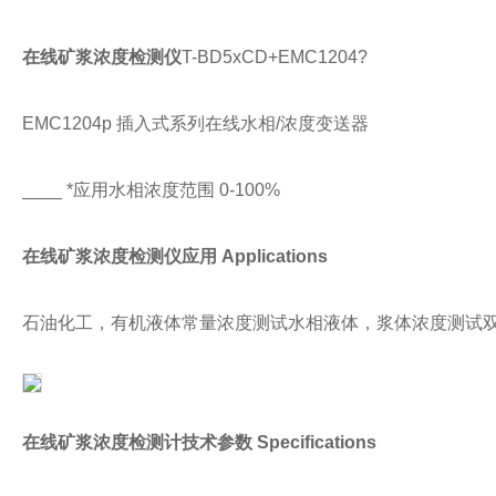
在线矿浆浓度检测仪
T-BD5xCD+EMC1204?
EMC1204p 插入式系列在线水相/浓度变送器
____ *应用水相浓度范围 0-100%
在线矿浆浓度检测仪
应用 Applications
石油化工，有机液体常量浓度测试水相液体，浆体浓度测试
在线矿浆浓度检测计技术参数 Specifications