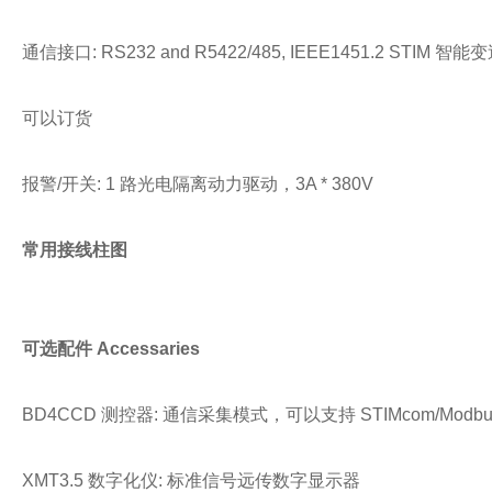
通信接口: RS232 and R5422/485, IEEE1451.2 ST
可以订货
报警/开关: 1 路光电隔离动力驱动，3A * 380V
常用接线柱图
可选配件 Accessaries
BD4CCD 测控器: 通信采集模式，可以支持 STIMcom/Modb
XMT3.5 数字化仪: 标准信号远传数字显示器