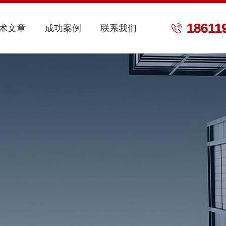
18611
术文章
成功案例
联系我们