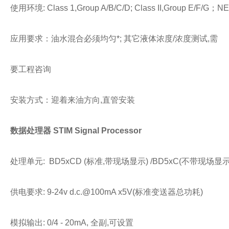
使用环境: Class 1,Group A/B/C/D; Class II,Group E/F/G
应用要求：油水混合必须均匀*; 其它液体浓度/浓度测试,需
要工程咨询
安装方式：迎着来油方向,直管安装
数据处理器 STIM Signal Processor
处理单元: BD5xCD (标准,带现场显示) /BD5xC(不带现场显示
供电要求: 9-24v d.c.@100mA x5V(标准变送器总功耗)
模拟输出: 0/4 - 20mA, 全副,可设置