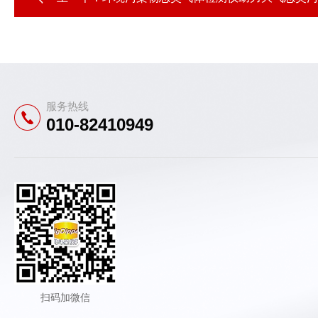
服务热线
010-82410949
扫码加微信