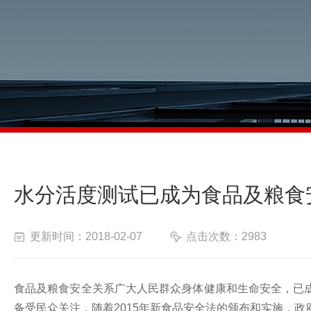
水分活度测试已成为食品及粮食
更新时间：2018-02-07
点击次数：2983
食品
及粮食
安全关系广大人民群众身体健康和生命安全，已
备受民众关注
，
随着2015年新食品安全法的颁布和实施，