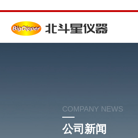
COMPANY NEWS
公司新闻