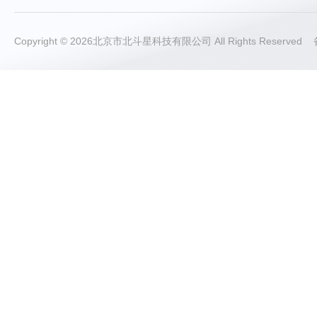
Copyright © 2026北京市北斗星科技有限公司 All Rights Reserve