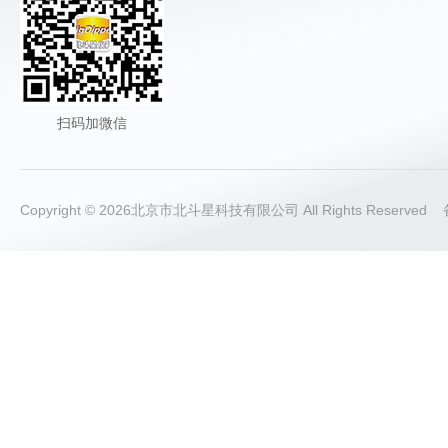
扫码加微信
Copyright © 2026北京市北斗星科技有限公司 All Rights Reserve