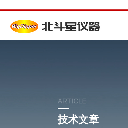
ARTICLE
技术文章