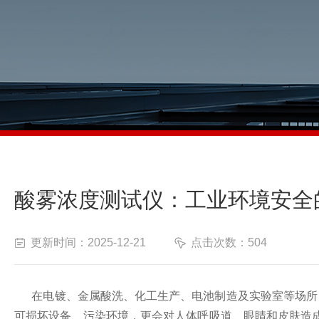
酸雾浓度测试仪：工业环境安全
更新时间：2025-12-21
点击次数：504
在电镀、金属酸洗、化工生产、电池制造及实验室等场所，
可损坏设备、污染环境，更会对人体呼吸道、眼睛和皮肤造