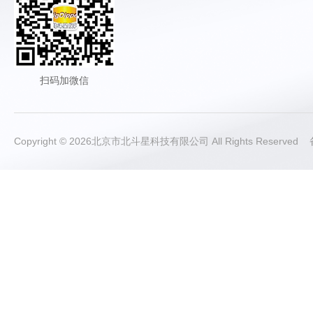
扫码加微信
Copyright © 2026北京市北斗星科技有限公司 All Rights Reserve