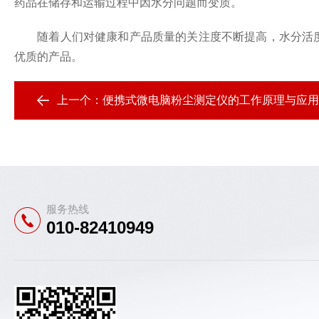
药品在储存和运输过程中因水分问题而变质。
随着人们对健康和产品质量的关注度不断提高，水分活度测
优质的产品。
上一个：
便携式微电脑粉尘测定仪的工作原理与应用
服务热线
010-82410949