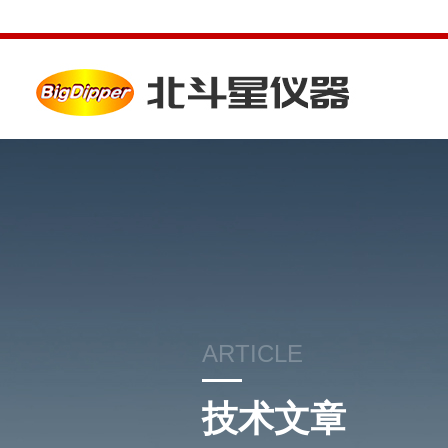
ARTICLE
技术文章