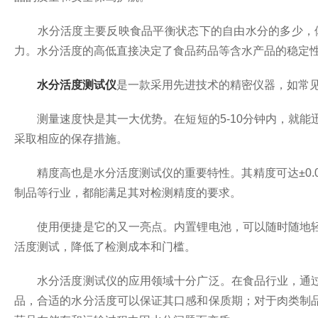
水分活度主要反映食品平衡状态下的自由水分的多少，体
力。水分活度的高低直接决定了食品药品等含水产品的稳定
水分活度测试仪
是一款采用先进技术的精密仪器，如常
测量速度快是其一大优势。在短短的5-10分钟内，就能
采取相应的保存措施。
精度高也是水分活度测试仪的重要特性。其精度可达±0.0
制品等行业，都能满足其对检测精度的要求。
使用便捷是它的又一亮点。内置锂电池，可以随时随地轻
活度测试，降低了检测成本和门槛。
水分活度测试仪的应用领域十分广泛。在食品行业，通过
品，合适的水分活度可以保证其口感和保质期；对于肉类制