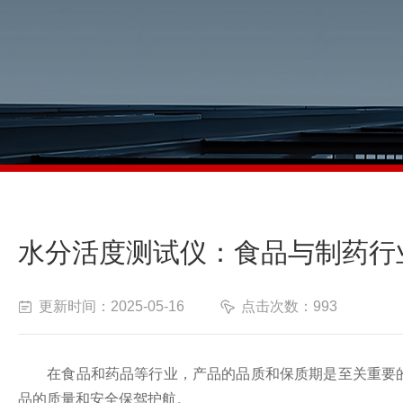
水分活度测试仪：食品与制药行
更新时间：2025-05-16
点击次数：993
在食品和药品等行业，产品的品质和保质期是至关重要的指
品的质量和安全保驾护航。