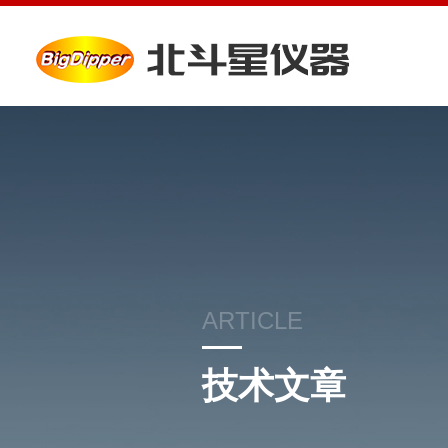
ARTICLE
技术文章