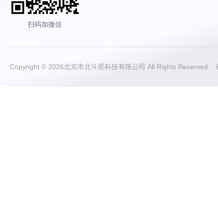
扫码加微信
Copyright © 2026北京市北斗星科技有限公司 All Rights Reserve