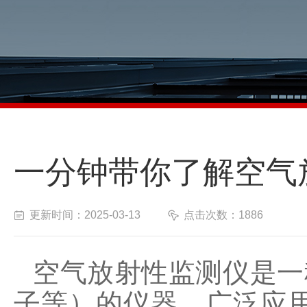
一分钟带你了解空气
更新时间：2025-03-13
点击次数：1886
空气放射性监测仪是一
子等）的仪器，广泛应