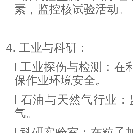
素，监控核试验活动。
4. 工业与科研：
l
工业探伤与检测：在
保作业环境安全。
l
石油与天然气行业：
气。
l
科研实验室：在粒子