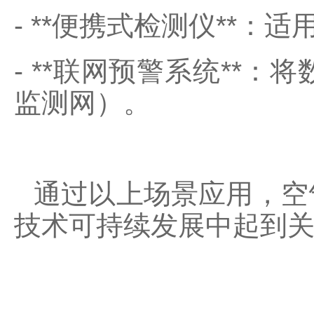
- **
便携式检测仪
**
：适
- **
联网预警系统
**
：将
监测网）。
通过以上场景应用，空
技术可持续发展中起到