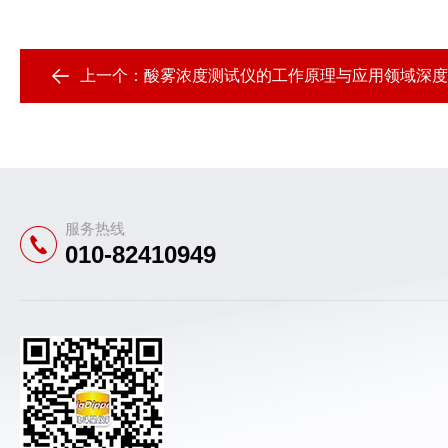
上一个：
酸雾浓度测试仪的工作原理与应用领域深度
服务热线
010-82410949