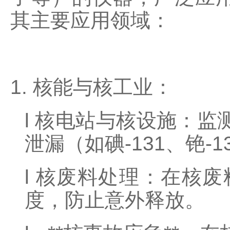
其主要应用领域：
1.
核能与核工业
：
l
核电站与核设施：监
泄漏（如碘
-131
、铯
-1
l
核废料处理：在核废
度，防止意外释放。