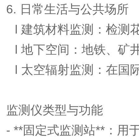
6. 日常生活与公共场所
l
建筑材料监测：检测
l
地下空间：地铁、矿
l
太空辐射监测：在国
监测仪类型与功能
- **
固定式监测站
**
：用