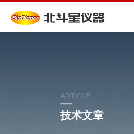
ARTICLE
技术文章