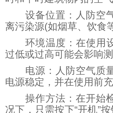
设备位置：人防空气质
离污染源(如烟草、饮食
环境温度：在使用设备之
过低或过高可能会影响
电源：人防空气质量检
电源稳定，并在使用前
操作方法：在开始检测
况下，只需按下“开机”