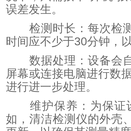
误差发生。
检测时长：每次检测的
时间应不少于30分钟，
数据处理：设备会自动
屏幕或连接电脑进行数据
进行进一步处理。
维护保养：为保证设
如，清洁检测仪的外壳