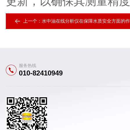
更新，以确保其测量精
上一个：
水中油在线分析仪在保障水质安全方面的作
服务热线
010-82410949