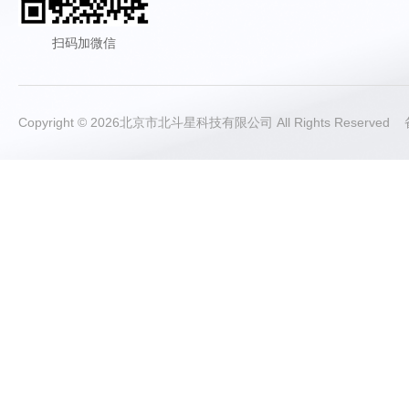
扫码加微信
Copyright © 2026北京市北斗星科技有限公司 All Rights Reserve