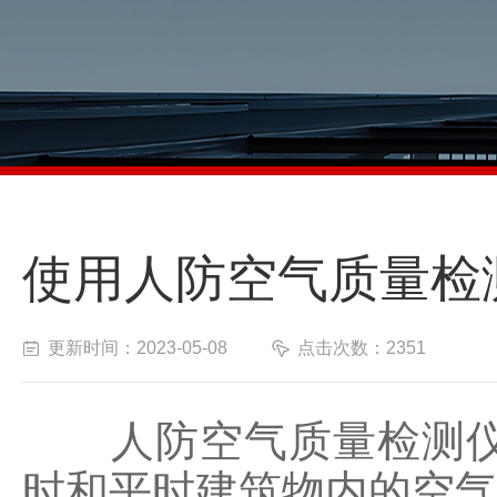
使用人防空气质量检
更新时间：2023-05-08
点击次数：2351
人防空气质量检测仪是
时和平时建筑物内的空