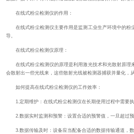
在线式粉尘检测仪的作用：
在线式粉尘检测仪主要作用是监测工业生产环境中的粉尘
导。
在线式粉尘检测仪原理：
在线式粉尘检测仪的原理是利用激光技术和光散射原理来
会散射出一些光线来，这些散射光线被检测器捕获并量化，
如何提高在线式粉尘检测仪的工作效率：
1.定期维护：在线式粉尘检测仪在长期使用过程中需要执
2.数据实时监测和预警：设置合适的预警值，一旦超过预
3.数据传输及时：设备应当配备合适的数据传输通道，数