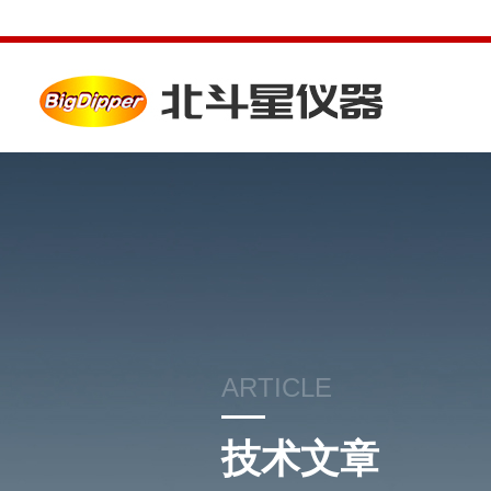
ARTICLE
技术文章