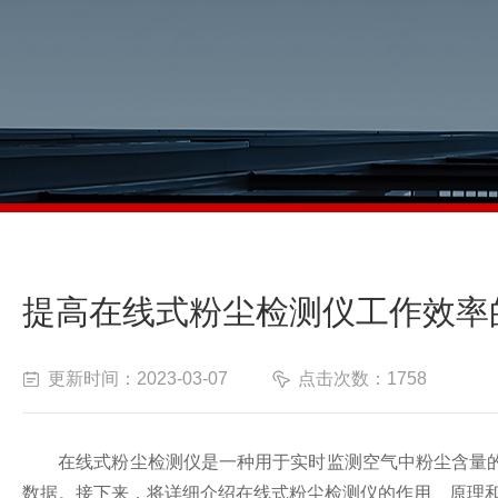
提高在线式粉尘检测仪工作效率
更新时间：2023-03-07
点击次数：1758
在线式粉尘检测仪是一种用于实时监测空气中粉尘含量的
数据。接下来，将详细介绍在线式粉尘检测仪的作用、原理