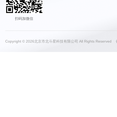
扫码加微信
Copyright © 2026北京市北斗星科技有限公司 All Rights Reserve