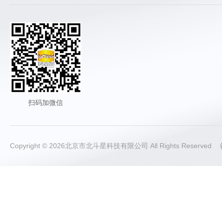
扫码加微信
Copyright © 2026北京市北斗星科技有限公司 All Rights Reserve