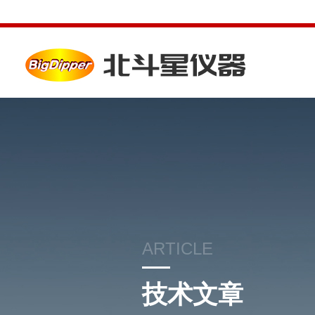
ARTICLE
技术文章