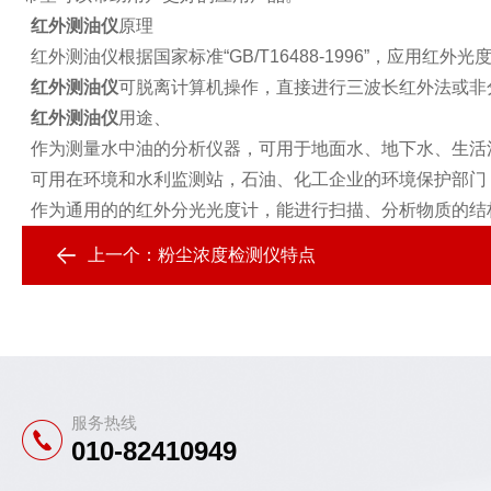
红外测油仪
原理
红外测油仪根据国家标准“GB/T16488-1996”，应用红
红外测油仪
可脱离计算机操作，直接进行三波长红外法或非
红外测油仪
用途、
作为测量水中油的分析仪器，可用于地面水、地下水、生活
可用在环境和水利监测站，石油、化工企业的环境保护部门
作为通用的的红外分光光度计，能进行扫描、分析物质的结
上一个：
粉尘浓度检测仪特点
服务热线
010-82410949