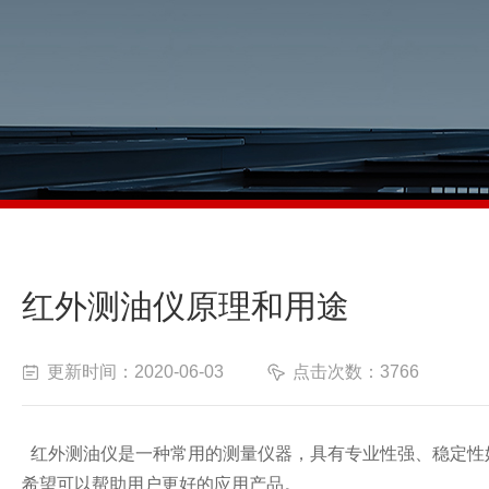
红外测油仪原理和用途
更新时间：2020-06-03
点击次数：3766
红外测油仪是一种常用的测量仪器，具有专业性强、稳定性
希望可以帮助用户更好的应用产品。