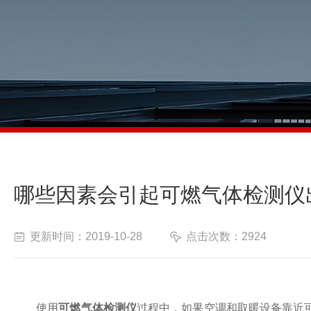
哪些因素会引起可燃气体检测仪
更新时间：2019-10-28
点击次数：2924
使用
可燃气体检测仪
过程中，如果空调和取暖设备靠近