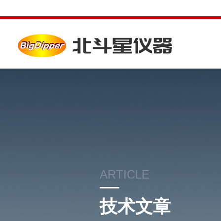
ARTICLE
技术文章