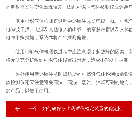
的电阻率发生变化出现误差，因此可燃性气体检测仪应远离
使用可燃气体检测仪过程中还应注意防电磁干扰。可燃气
电磁波干扰、电源及其他输入输出线上的窄脉冲群以及人体
电磁干扰措施，系统亦将产生探测偏差。
使用可燃气体检测仪过程中应注意易引起故障的因素，如
将无法充分扩散到可燃气体报警器附近，造成不能及时探测
另外使用者还应注意防爆场所的可燃性气体检测仪的设置
体检测仪还应注意避免高温、高湿、蒸汽、油烟可到的地方
的产品，以便于使用。
上一个：
如何确保粉尘测试仪检定装置的稳定性