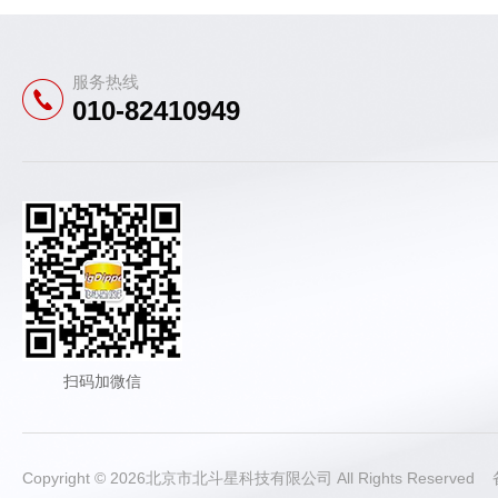
服务热线
010-82410949
扫码加微信
Copyright © 2026北京市北斗星科技有限公司 All Rights Reserve