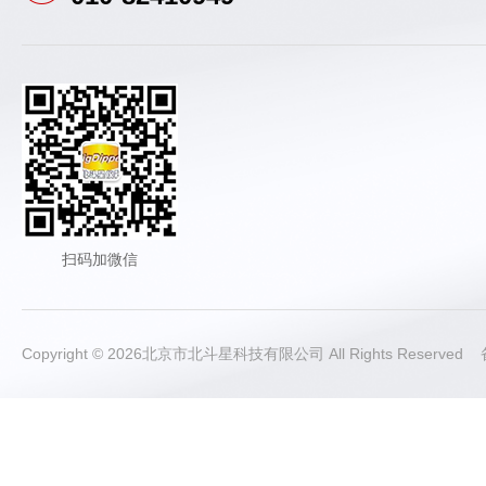
扫码加微信
Copyright © 2026北京市北斗星科技有限公司 All Rights Reserve