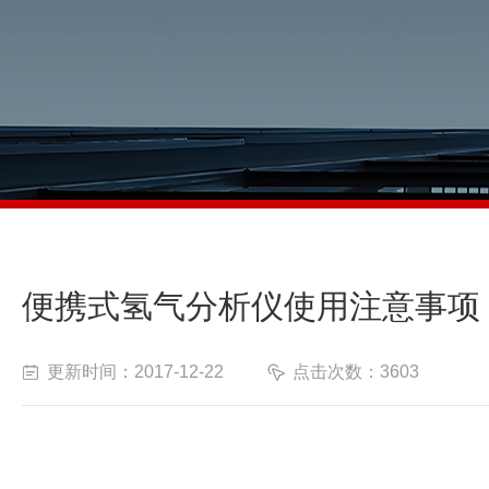
便携式氢气分析仪使用注意事项
更新时间：2017-12-22
点击次数：3603