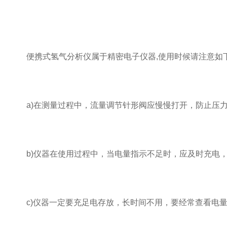
便携式氢气分析仪属于精密电子仪器,使用时候请注意如下
a)在测量过程中，流量调节针形阀应慢慢打开，防止压力突变，
b)仪器在使用过程中，当电量指示不足时，应及时充电，充
c)仪器一定要充足电存放，长时间不用，要经常查看电量