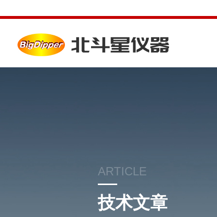
ARTICLE
技术文章